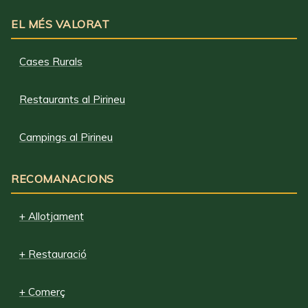
EL MÉS VALORAT
Cases Rurals
Restaurants al Pirineu
Campings al Pirineu
RECOMANACIONS
+ Allotjament
+ Restauració
+ Comerç