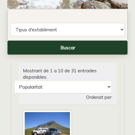
Mostrant de 1 a 10 de 31 entrades
disponibles.
Ordenat per: