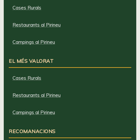
Cases Rurals
Restaurants al Pirineu
Campings al Pirineu
EL MÉS VALORAT
Cases Rurals
Restaurants al Pirineu
Campings al Pirineu
RECOMANACIONS