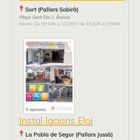
Sort (Pallars Sobirà)
Plaça Sant Eloi 1, Baixos
Horari De 09:00h a 13:00h i de 15:00h a 19:00h
0 opinions
Instal·lacions Eloi
La Pobla de Segur (Pallars Jussà)