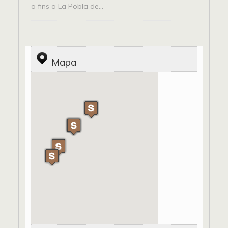
o fins a La Pobla de...
Mapa