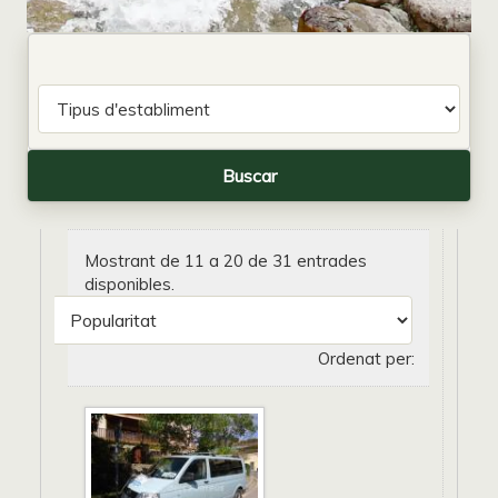
Mostrant de 11 a 20 de 31 entrades
disponibles.
Ordenat per: