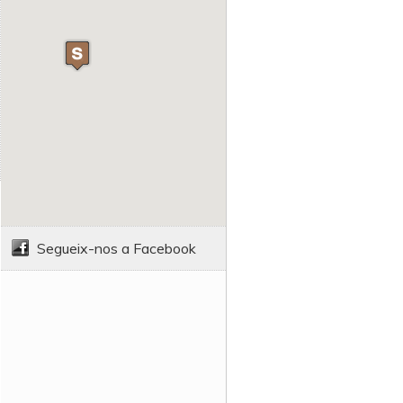
Segueix-nos a Facebook