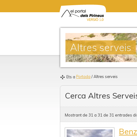
Altres serveis
Portada
/ Altres serveis
Ets a
Cerca Altres Servei
Mostrant de 31 a 31 de 31 entrades di
Benz