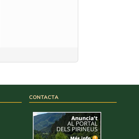
CONTACTA