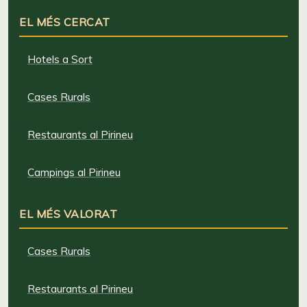
EL MÉS CERCAT
Hotels a Sort
Cases Rurals
Restaurants al Pirineu
Campings al Pirineu
EL MÉS VALORAT
Cases Rurals
Restaurants al Pirineu