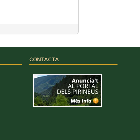
CONTACTA