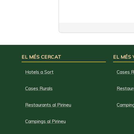
EL MÉS CERCAT
EL MÉS
Hotels a Sort
Cases R
Cases Rurals
Restaura
Restaurants al Pirineu
Campings
Campings al Pirineu