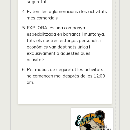
seguretat
Evitem les aglomeracions i les activitats
més comercials
EXPLORA és una companya
especialitzada en barrancs i muntanya,
tots els nostres esforços personals i
econòmics van destinats única i
exclusivament a aquestes dues
activitats.
Per motius de seguretat les activitats
no comencen mai després de les 12:00
am.