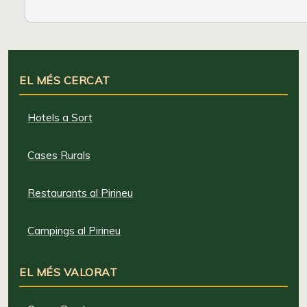
EL MÉS CERCAT
Hotels a Sort
Cases Rurals
Restaurants al Pirineu
Campings al Pirineu
EL MÉS VALORAT