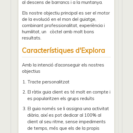
al descens de barrancs i a la muntanya.
Els nostre objectiu principal es ser el motor
de la evolució en el mon del guiatge,
combinant professionalitat, experiència i
humilitat, un còctel amb molt bons
resultats.
Característiques d'Explora
Amb la intenció d’aconseguir els nostres
objectius
Tracte personalitzat
El ràtix guia client es té molt en compte i
es popularitzen els grups reduïts
El guia només se li assigna una activitat
diària, així es pot dedicar al 100% al
client al seu ritme, sense impediments
de temps, més que els de la propis