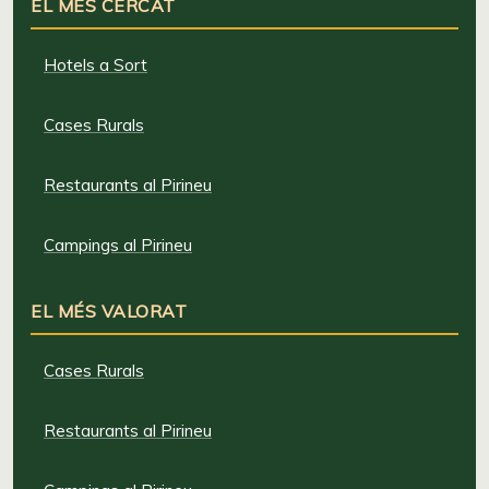
EL MÉS CERCAT
Hotels a Sort
Cases Rurals
Restaurants al Pirineu
Campings al Pirineu
EL MÉS VALORAT
Cases Rurals
Restaurants al Pirineu