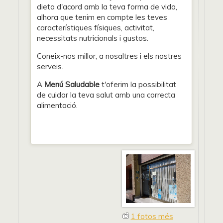
dieta d'acord amb la teva forma de vida,
alhora que tenim en compte les teves
característiques físiques, activitat,
necessitats nutricionals i gustos.
Coneix-nos millor, a nosaltres i els nostres
serveis.
A
Menú Saludable
t'oferim la possibilitat
de cuidar la teva salut amb una correcta
alimentació.
1 fotos més