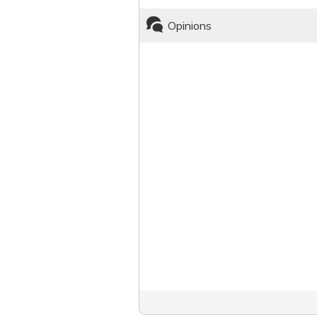
Opinions