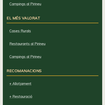
Campings al Pirineu
EL MÉS VALORAT
Cases Rurals
Restaurants al Pirineu
Campings al Pirineu
RECOMANACIONS
+ Allotjament
+ Restauració