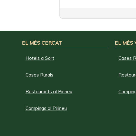
EL MÉS CERCAT
EL MÉS
Hotels a Sort
Cases R
Cases Rurals
Restaura
Restaurants al Pirineu
Campings
Campings al Pirineu