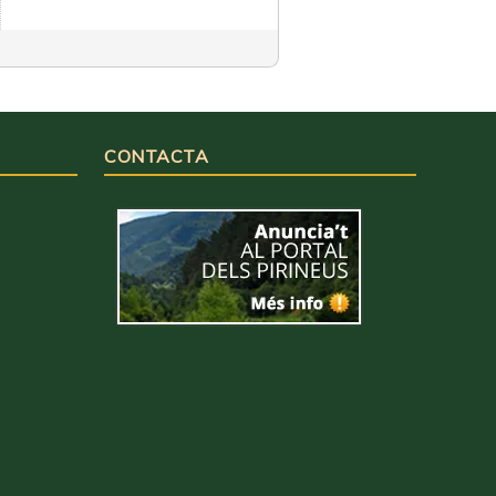
CONTACTA