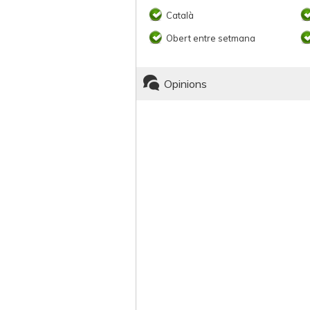
Català
Obert entre setmana
Opinions