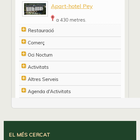
Apart-hotel Pey
a 430 metres.
Restauració
Comerç
Oci Nocturn
Activitats
Altres Serveis
Agenda d'Activitats
EL MÉS CERCAT