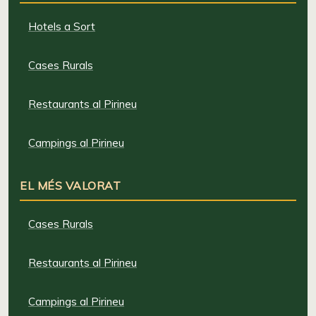
Hotels a Sort
Cases Rurals
Restaurants al Pirineu
Campings al Pirineu
EL MÉS VALORAT
Cases Rurals
Restaurants al Pirineu
Campings al Pirineu