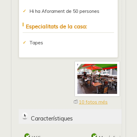
Hi ha Aforament de 50 persones
Especialitats de la casa:
Tapes
10 fotos més
Característiques