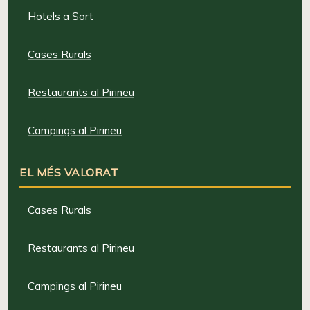
Hotels a Sort
Cases Rurals
Restaurants al Pirineu
Campings al Pirineu
EL MÉS VALORAT
Cases Rurals
Restaurants al Pirineu
Campings al Pirineu