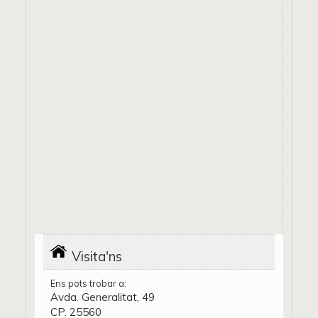
Visita'ns
Ens pots trobar a:
Avda. Generalitat, 49
CP. 25560